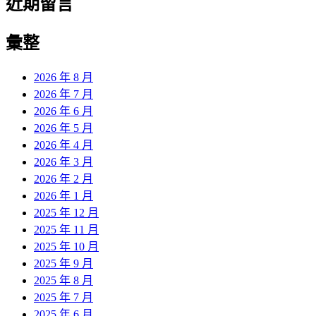
近期留言
彙整
2026 年 8 月
2026 年 7 月
2026 年 6 月
2026 年 5 月
2026 年 4 月
2026 年 3 月
2026 年 2 月
2026 年 1 月
2025 年 12 月
2025 年 11 月
2025 年 10 月
2025 年 9 月
2025 年 8 月
2025 年 7 月
2025 年 6 月