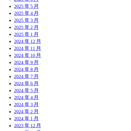
2025 年 5 月
2025 年 4 月
2025 年 3 月
2025 年 2 月
2025 年 1 月
2024 年 12 月
2024 年 11 月
2024 年 10 月
2024 年 9 月
2024 年 8 月
2024 年 7 月
2024 年 6 月
2024 年 5 月
2024 年 4 月
2024 年 3 月
2024 年 2 月
2024 年 1 月
2023 年 12 月